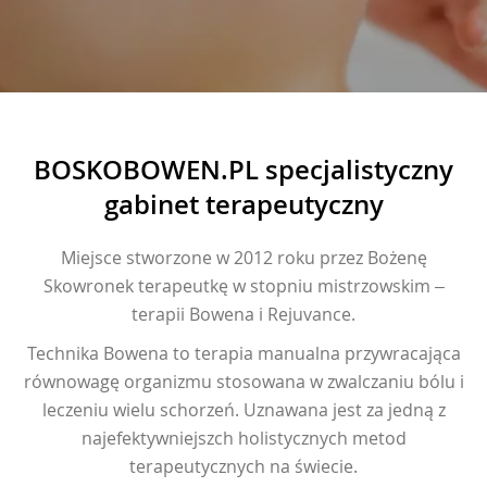
BOSKOBOWEN.PL specjalistyczny
gabinet terapeutyczny
Miejsce stworzone w 2012 roku przez Bożenę
Skowronek terapeutkę w stopniu mistrzowskim –
terapii Bowena i Rejuvance.
Technika Bowena to terapia manualna przywracająca
równowagę organizmu stosowana w zwalczaniu bólu i
leczeniu wielu schorzeń. Uznawana jest za jedną z
najefektywniejszch holistycznych metod
terapeutycznych na świecie.