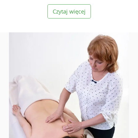
Czytaj więcej