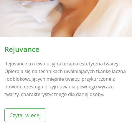
Rejuvance
Rejuvance to rewolucyjna terapia estetyczna twarzy.
Opieraja się na technikach uwalniających tkankę łączną
i odblokowujących mięśnie twarzy, przykurczone z
powodu częstego przyjmowania pewnego wyrazu
twarzy, charakterystycznego dla danej osoby.
Czytaj więcej