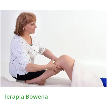
Terapia Bowena