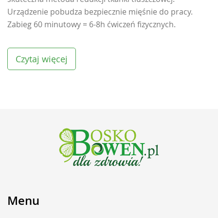
Urządzenie pobudza bezpiecznie mięśnie do pracy.
Zabieg 60 minutowy = 6-8h ćwiczeń fizycznych.
Czytaj więcej
Menu